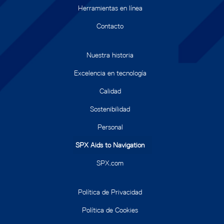
Herramientas en línea
Contacto
Nuestra historia
Excelencia en tecnología
Calidad
Sostenibilidad
Personal
SPX Aids to Navigation
SPX.com
Política de Privacidad
Política de Cookies