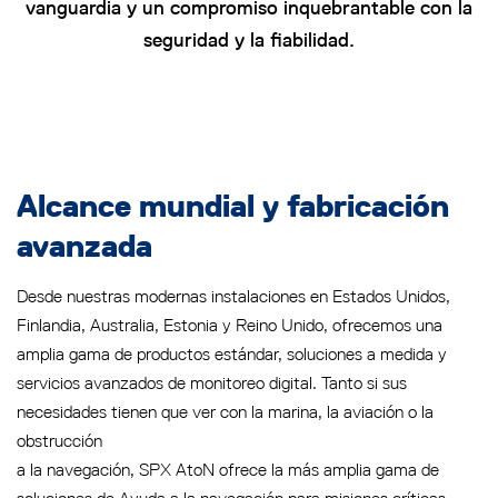
vanguardia y un compromiso inquebrantable con la
seguridad y la fiabilidad.
Alcance mundial y fabricación
avanzada
Desde nuestras modernas instalaciones en Estados Unidos,
Finlandia, Australia, Estonia y Reino Unido, ofrecemos una
amplia gama de productos estándar, soluciones a medida y
servicios avanzados de monitoreo digital. Tanto si sus
necesidades tienen que ver con la marina, la aviación o la
obstrucción
a la navegación, SPX AtoN ofrece la más amplia gama de