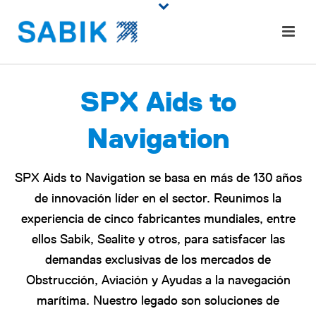
SPX Aids to
Navigation
SPX Aids to Navigation se basa en más de 130 años
de innovación líder en el sector. Reunimos la
experiencia de cinco fabricantes mundiales, entre
ellos Sabik, Sealite y otros, para satisfacer las
demandas exclusivas de los mercados de
Obstrucción, Aviación y Ayudas a la navegación
marítima. Nuestro legado son soluciones de