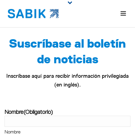
Suscríbase al boletín
de noticias
Inscríbase aquí para recibir información privilegiada
(en inglés).
Nombre
(Obligatorio)
Nombre