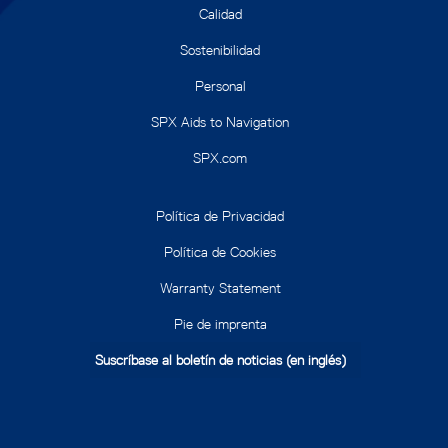
Calidad
Sostenibilidad
Personal
SPX Aids to Navigation
SPX.com
Política de Privacidad
Política de Cookies
Warranty Statement
Pie de imprenta
Suscríbase al boletín de noticias (en inglés)