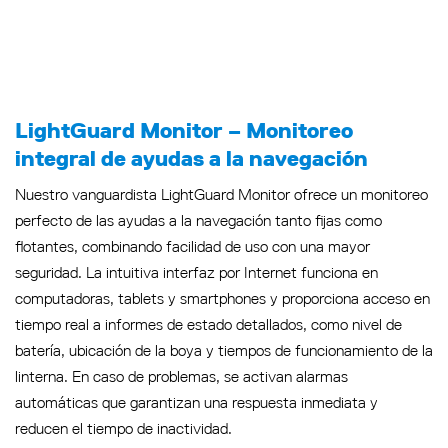
LightGuard Monitor – Monitoreo
integral de ayudas a la navegación
Nuestro vanguardista LightGuard Monitor ofrece un monitoreo
perfecto de las ayudas a la navegación tanto fijas como
flotantes, combinando facilidad de uso con una mayor
seguridad. La intuitiva interfaz por Internet funciona en
computadoras, tablets y smartphones y proporciona acceso en
tiempo real a informes de estado detallados, como nivel de
batería, ubicación de la boya y tiempos de funcionamiento de la
linterna. En caso de problemas, se activan alarmas
automáticas que garantizan una respuesta inmediata y
reducen el tiempo de inactividad.