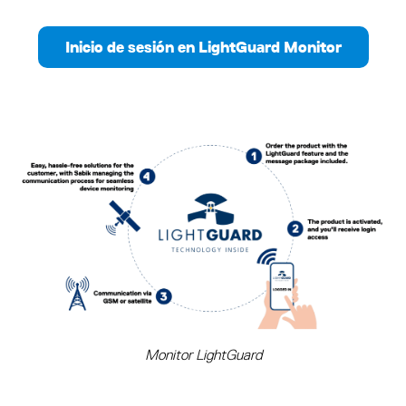
Inicio de sesión en LightGuard Monitor
Monitor LightGuard