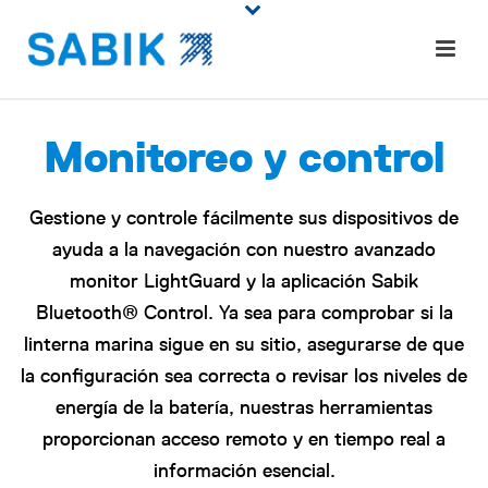
Monitoreo y control
Gestione y controle fácilmente sus dispositivos de
ayuda a la navegación con nuestro avanzado
monitor LightGuard y la aplicación Sabik
Bluetooth® Control. Ya sea para comprobar si la
linterna marina sigue en su sitio, asegurarse de que
la configuración sea correcta o revisar los niveles de
energía de la batería, nuestras herramientas
proporcionan acceso remoto y en tiempo real a
información esencial.