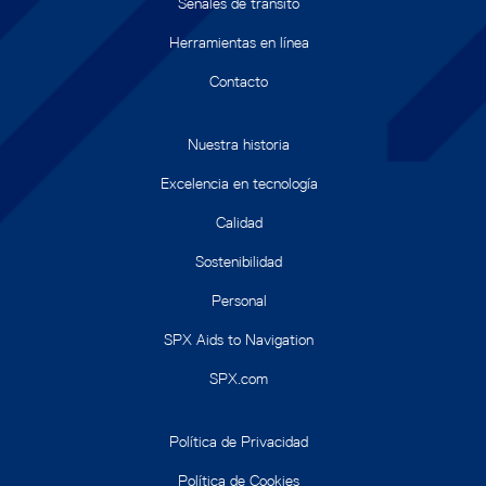
Señales de tránsito
Herramientas en línea
Contacto
Nuestra historia
Excelencia en tecnología
Calidad
Sostenibilidad
Personal
SPX Aids to Navigation
SPX.com
Política de Privacidad
Política de Cookies