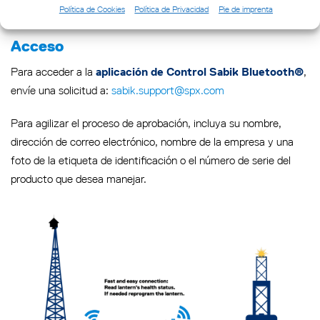
Política de Cookies
Política de Privacidad
Pie de imprenta
Acceso
Para acceder a la
,
aplicación de Control Sabik Bluetooth®
envíe una solicitud a:
sabik.support@spx.com
Para agilizar el proceso de aprobación, incluya su nombre,
dirección de correo electrónico, nombre de la empresa y una
foto de la etiqueta de identificación o el número de serie del
producto que desea manejar.