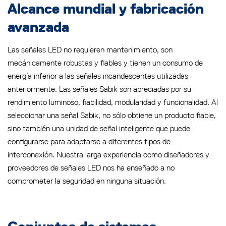
Alcance mundial y fabricación
avanzada
Las señales LED no requieren mantenimiento, son
mecánicamente robustas y fiables y tienen un consumo de
energía inferior a las señales incandescentes utilizadas
anteriormente. Las señales Sabik son apreciadas por su
rendimiento luminoso, fiabilidad, modularidad y funcionalidad. Al
seleccionar una señal Sabik, no sólo obtiene un producto fiable,
sino también una unidad de señal inteligente que puede
configurarse para adaptarse a diferentes tipos de
interconexión. Nuestra larga experiencia como diseñadores y
proveedores de señales LED nos ha enseñado a no
comprometer la seguridad en ninguna situación.