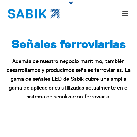
Señales ferroviarias
Además de nuestro negocio marítimo, también
desarrollamos y producimos señales ferroviarias. La
gama de señales LED de Sabik cubre una amplia
gama de aplicaciones utilizadas actualmente en el
sistema de señalización ferroviaria.