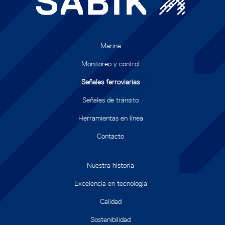
Marina
Monitoreo y control
Señales ferroviarias
Señales de tránsito
Herramientas en línea
Contacto
Nuestra historia
Excelencia en tecnología
Calidad
Sostenibilidad