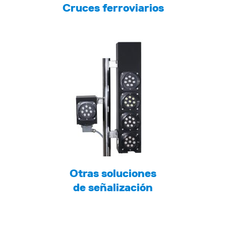
Cruces ferroviarios
Otras soluciones
de señalización