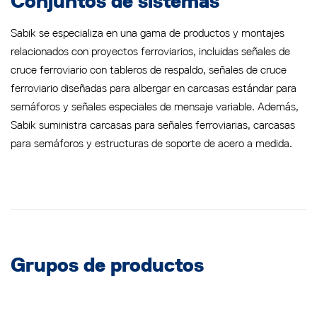
Conjuntos de sistemas
Sabik se especializa en una gama de productos y montajes
relacionados con proyectos ferroviarios, incluidas señales de
cruce ferroviario con tableros de respaldo, señales de cruce
ferroviario diseñadas para albergar en carcasas estándar para
semáforos y señales especiales de mensaje variable. Además,
Sabik suministra carcasas para señales ferroviarias, carcasas
para semáforos y estructuras de soporte de acero a medida.
Grupos de productos