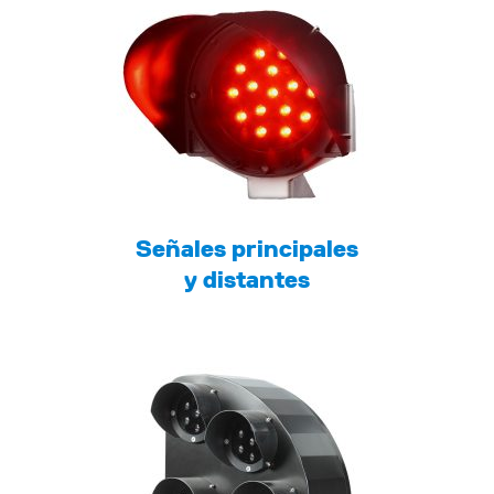
Señales principales
y distantes