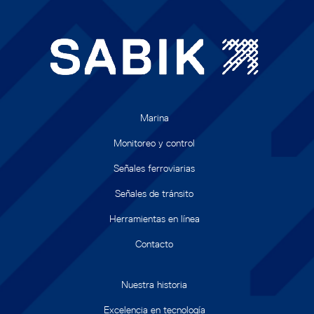
Marina
Monitoreo y control
Señales ferroviarias
Señales de tránsito
Herramientas en línea
Contacto
Nuestra historia
Excelencia en tecnología