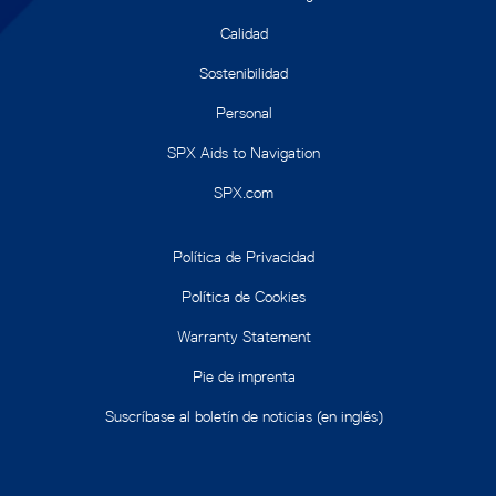
Calidad
Sostenibilidad
Personal
SPX Aids to Navigation
SPX.com
Política de Privacidad
Política de Cookies
Warranty Statement
Pie de imprenta
Suscríbase al boletín de noticias (en inglés)