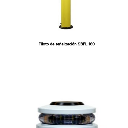
Piloto de señalización SBFL 160