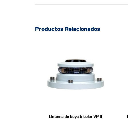
Productos Relacionados
Linterna de boya tricolor VP II