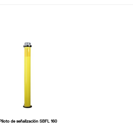
Piloto de señalización SBFL 160