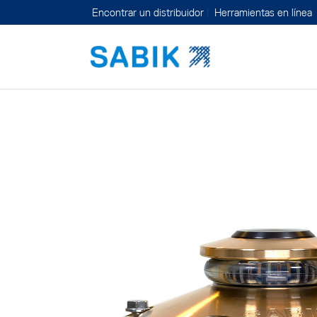
Encontrar un distribuidor
Herramientas en línea