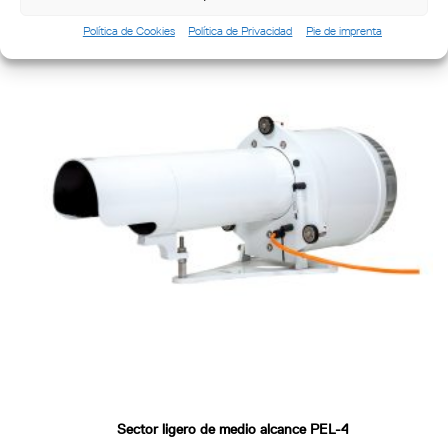
Política de Cookies
Política de Privacidad
Pie de imprenta
Sector ligero de medio alcance PEL-4