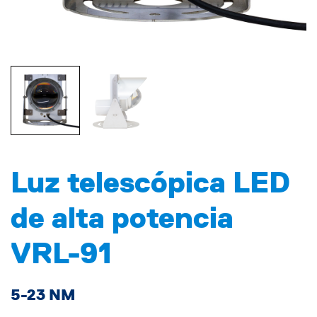
Luz telescópica LED
de alta potencia
VRL-91
5-23 NM