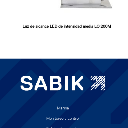
Luz de alcance LED de intensidad media LO 200M
Marina
Monitoreo y control