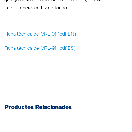
interferencias de luz de fondo.
Ficha técnica del VRL-91 (pdf EN)
Ficha técnica del VRL-91 (pdf ES)
Productos Relacionados