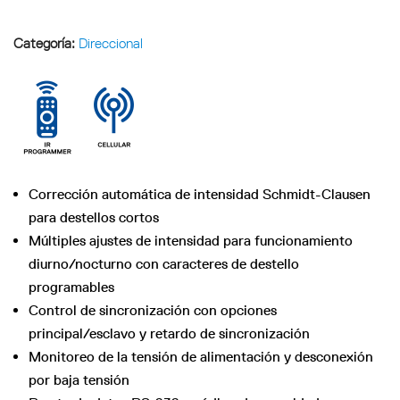
Categoría:
Direccional
Corrección automática de intensidad Schmidt-Clausen
para destellos cortos
Múltiples ajustes de intensidad para funcionamiento
diurno/nocturno con caracteres de destello
programables
Control de sincronización con opciones
principal/esclavo y retardo de sincronización
Monitoreo de la tensión de alimentación y desconexión
por baja tensión