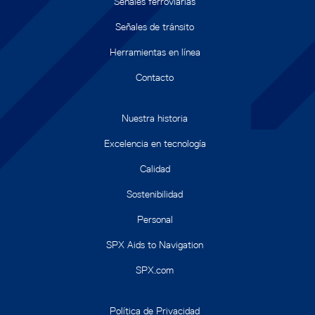
Señales ferroviarias
Señales de tránsito
Herramientas en línea
Contacto
Nuestra historia
Excelencia en tecnología
Calidad
Sostenibilidad
Personal
SPX Aids to Navigation
SPX.com
Política de Privacidad