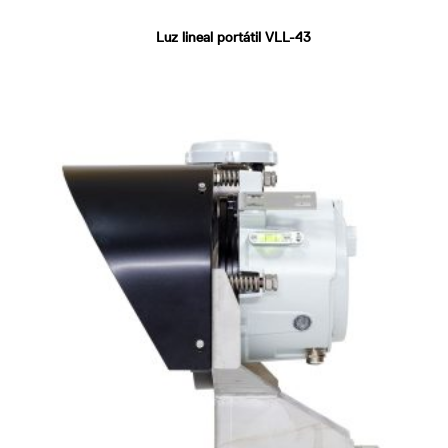
Luz lineal portátil VLL-43